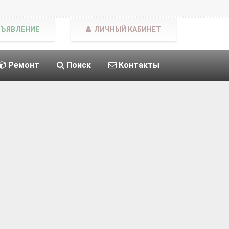
БЪЯВЛЕНИЕ
ЛИЧНЫЙ КАБИНЕТ
Ремонт
Поиск
Контакты