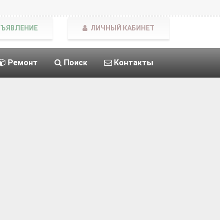
БЪЯВЛЕНИЕ
ЛИЧНЫЙ КАБИНЕТ
Ремонт
Поиск
Контакты