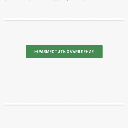
РАЗМЕСТИТЬ ОБЪЯВЛЕНИЕ