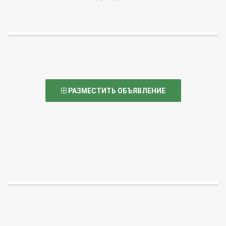
РАЗМЕСТИТЬ ОБЪЯВЛЕНИЕ