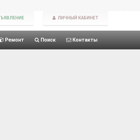
БЪЯВЛЕНИЕ
ЛИЧНЫЙ КАБИНЕТ
Ремонт
Поиск
Контакты