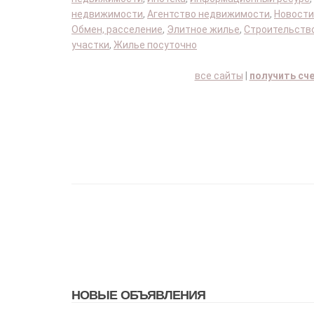
недвижимости
,
Агентство недвижимости
,
Новости
Обмен, расселение
,
Элитное жилье
,
Строительство
участки
,
Жилье посуточно
все сайты
|
получить сч
НОВЫЕ ОБЪЯВЛЕНИЯ