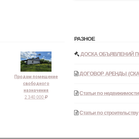
РАЗНОЕ
ДОСКА ОБЪЯВЛЕНИЙ П
ДОГОВОР АРЕНДЫ (СКА
Продам помещение
свободного
назначения
Статьи по недвижимости
2 340 000
Статьи по строительству