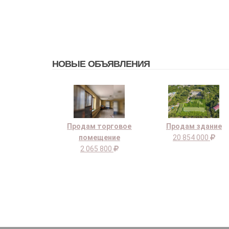
НОВЫЕ ОБЪЯВЛЕНИЯ
Продам торговое
Продам здание
помещение
20 854 000
2 065 800