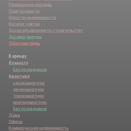
Размещение рекламы
Советы юриста
Новости недвижимости
Каталог сайтов
Доска объявлений по строительству
Договор аренды
Обратная связь
В аренду:
Комнату
Без посредников
Квартиру
однокомнатную
двухкомнатную
трехкомнатную
многокомнатную
Без посредников
Дома
Офисы
Коммерческая недвижимость