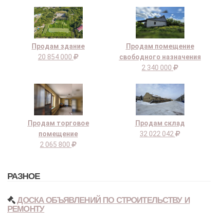
Продам здание
Продам помещение
20 854 000
свободного назначения
2 340 000
Продам торговое
Продам склад
помещение
32 022 042
2 065 800
РАЗНОЕ
ДОСКА ОБЪЯВЛЕНИЙ ПО СТРОИТЕЛЬСТВУ И
РЕМОНТУ