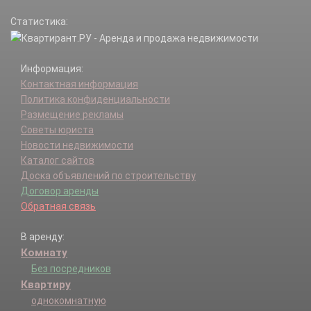
Статистика:
Информация:
Контактная информация
Политика конфиденциальности
Размещение рекламы
Советы юриста
Новости недвижимости
Каталог сайтов
Доска объявлений по строительству
Договор аренды
Обратная связь
В аренду:
Комнату
Без посредников
Квартиру
однокомнатную