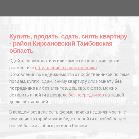
Купить, продать, сдать, снять квартиру
- район Кирсановский Тамбовская
область
Сдайте свою квартиру или комнату в короткие сроки -
разместите
объявление от собственника
.
Объявления по недвижимости от собственников по теме
продам, куплю, сдам, сниму квартиру или комнату
без
посредников
и без агентов, дешево, с фото, можно
оставить и найти в разделе
без посредников
на нашей
доске объявлений.
В каждом разделе есть форма поиска недвижимости, с
помощью которой можно будет перейти в любой раздел
нашей базы и любого региона России.