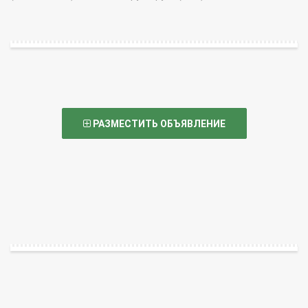
РАЗМЕСТИТЬ ОБЪЯВЛЕНИЕ