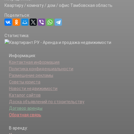
Квартиру / комнату / дом / офис Тамбовская область
Поделиться:
Статистика:
Информация:
Контактная информация
Политика конфиденциальности
Размещение рекламы
Советы юриста
Новости недвижимости
Каталог сайтов
Доска объявлений по строительству
Договор аренды
Обратная связь
В аренду: